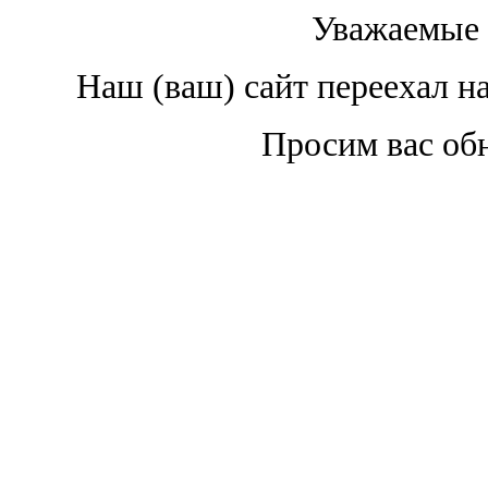
Уважаемые 
Наш (ваш) сайт переехал н
Просим вас обн